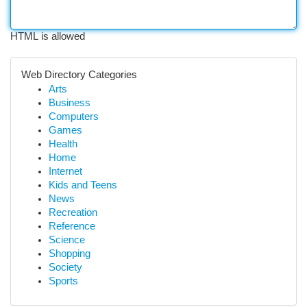
HTML is allowed
Web Directory Categories
Arts
Business
Computers
Games
Health
Home
Internet
Kids and Teens
News
Recreation
Reference
Science
Shopping
Society
Sports