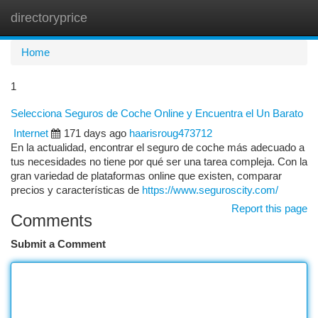
directoryprice
Togg
navi
Home
1
Selecciona Seguros de Coche Online y Encuentra el Un Barato
Internet
171 days ago
haarisroug473712
En la actualidad, encontrar el seguro de coche más adecuado a
tus necesidades no tiene por qué ser una tarea compleja. Con la
gran variedad de plataformas online que existen, comparar
precios y características de
https://www.seguroscity.com/
Report this page
Comments
Submit a Comment