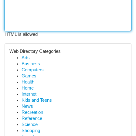
HTML is allowed
Web Directory Categories
Arts
Business
Computers
Games
Health
Home
Internet
Kids and Teens
News
Recreation
Reference
Science
Shopping