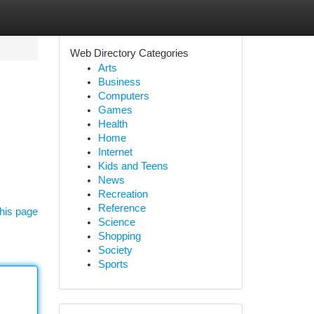
Web Directory Categories
Arts
Business
Computers
Games
Health
Home
Internet
Kids and Teens
News
Recreation
Reference
his page
Science
Shopping
Society
Sports