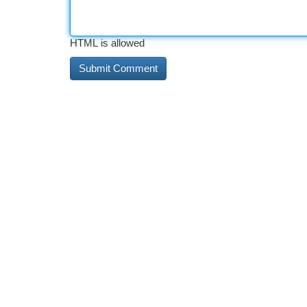
HTML is allowed