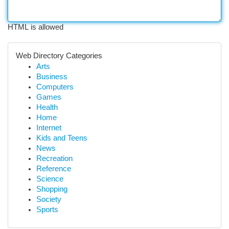
HTML is allowed
Web Directory Categories
Arts
Business
Computers
Games
Health
Home
Internet
Kids and Teens
News
Recreation
Reference
Science
Shopping
Society
Sports