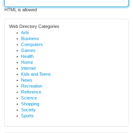
HTML is allowed
Web Directory Categories
Arts
Business
Computers
Games
Health
Home
Internet
Kids and Teens
News
Recreation
Reference
Science
Shopping
Society
Sports