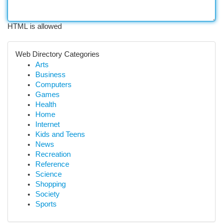
HTML is allowed
Web Directory Categories
Arts
Business
Computers
Games
Health
Home
Internet
Kids and Teens
News
Recreation
Reference
Science
Shopping
Society
Sports