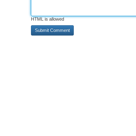
HTML is allowed