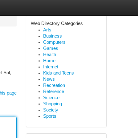
Web Directory Categories
Arts
Business
Computers
Games
Health
Home
Internet
l Sol,
Kids and Teens
News
Recreation
Reference
his page
Science
Shopping
Society
Sports