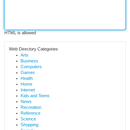
HTML is allowed
Web Directory Categories
Arts
Business
Computers
Games
Health
Home
Internet
Kids and Teens
News
Recreation
Reference
Science
Shopping