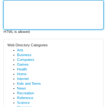
HTML is allowed
Web Directory Categories
Arts
Business
Computers
Games
Health
Home
Internet
Kids and Teens
News
Recreation
Reference
Science