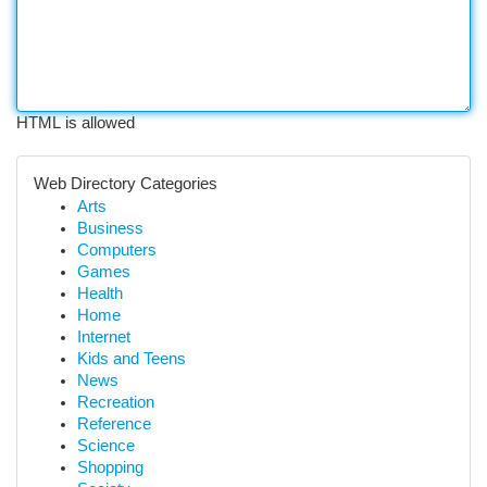
HTML is allowed
Web Directory Categories
Arts
Business
Computers
Games
Health
Home
Internet
Kids and Teens
News
Recreation
Reference
Science
Shopping