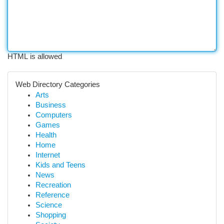
HTML is allowed
Web Directory Categories
Arts
Business
Computers
Games
Health
Home
Internet
Kids and Teens
News
Recreation
Reference
Science
Shopping