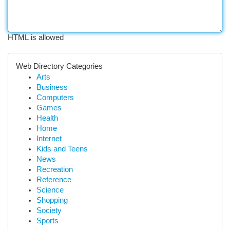
HTML is allowed
Web Directory Categories
Arts
Business
Computers
Games
Health
Home
Internet
Kids and Teens
News
Recreation
Reference
Science
Shopping
Society
Sports