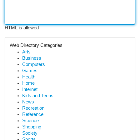
HTML is allowed
Web Directory Categories
Arts
Business
Computers
Games
Health
Home
Internet
Kids and Teens
News
Recreation
Reference
Science
Shopping
Society
Sports